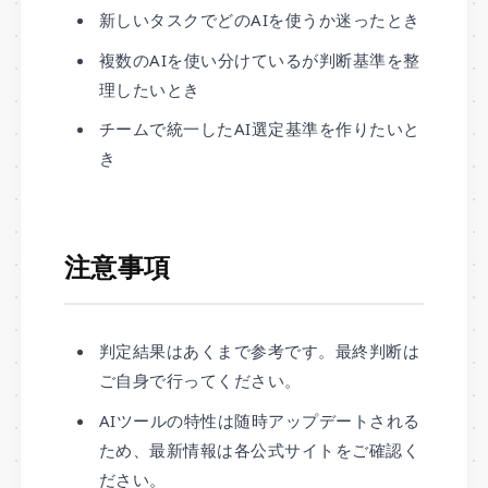
新しいタスクでどのAIを使うか迷ったとき
複数のAIを使い分けているが判断基準を整
理したいとき
チームで統一したAI選定基準を作りたいと
き
注意事項
判定結果はあくまで参考です。最終判断は
ご自身で行ってください。
AIツールの特性は随時アップデートされる
ため、最新情報は各公式サイトをご確認く
ださい。