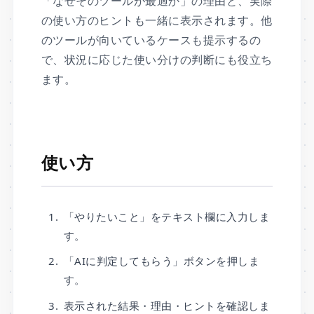
「なぜそのツールが最適か」の理由と、実際
の使い方のヒントも一緒に表示されます。他
のツールが向いているケースも提示するの
で、状況に応じた使い分けの判断にも役立ち
ます。
使い方
「やりたいこと」をテキスト欄に入力しま
す。
「AIに判定してもらう」ボタンを押しま
す。
表示された結果・理由・ヒントを確認しま