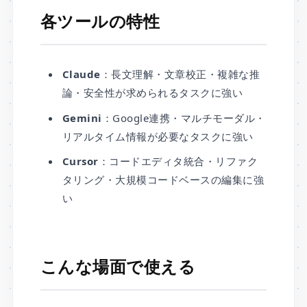
各ツールの特性
Claude
：長文理解・文章校正・複雑な推
論・安全性が求められるタスクに強い
Gemini
：Google連携・マルチモーダル・
リアルタイム情報が必要なタスクに強い
Cursor
：コードエディタ統合・リファク
タリング・大規模コードベースの編集に強
い
こんな場面で使える