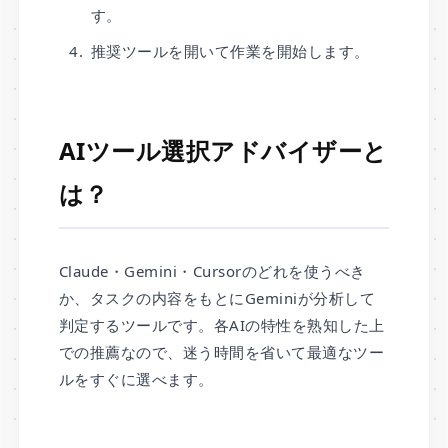
す。
推奨ツールを開いて作業を開始します。
AIツール選択アドバイザーと
は？
Claude・Gemini・Cursorのどれを使うべき
か、タスクの内容をもとにGeminiが分析して
判定するツールです。各AIの特性を熟知した上
での推薦なので、迷う時間を省いて最適なツー
ルをすぐに選べます。