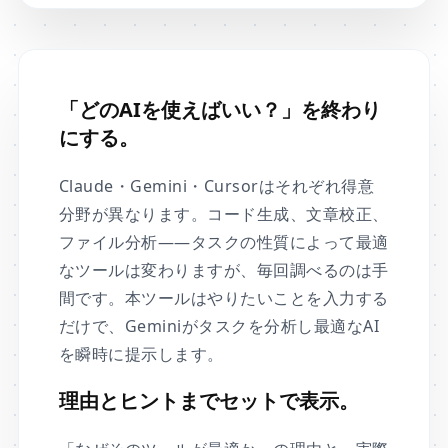
「どのAIを使えばいい？」を終わり
にする。
Claude・Gemini・Cursorはそれぞれ得意
分野が異なります。コード生成、文章校正、
ファイル分析——タスクの性質によって最適
なツールは変わりますが、毎回調べるのは手
間です。本ツールはやりたいことを入力する
だけで、Geminiがタスクを分析し最適なAI
を瞬時に提示します。
理由とヒントまでセットで表示。