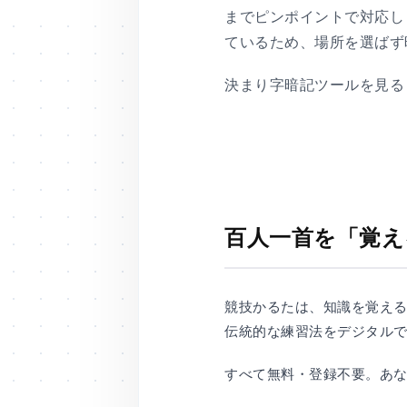
までピンポイントで対応し
ているため、場所を選ばず
決まり字暗記ツールを見る
百人一首を「覚え
競技かるたは、知識を覚える
伝統的な練習法をデジタル
すべて無料・登録不要。あ