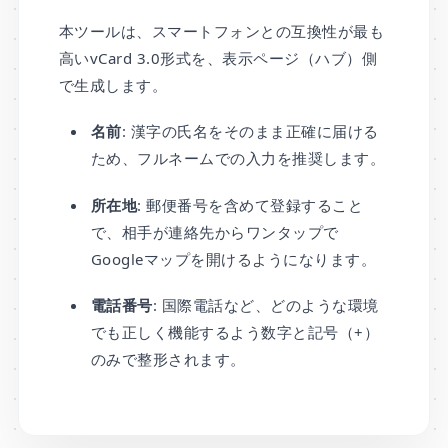
本ツールは、スマートフォンとの互換性が最も
高いvCard 3.0形式を、表示ページ（ハブ）側
で生成します。
名前
: 漢字の氏名をそのまま正確に届ける
ため、フルネームでの入力を推奨します。
所在地
: 郵便番号を含めて登録すること
で、相手が連絡先からワンタップで
Googleマップを開けるようになります。
電話番号
: 国際電話など、どのような環境
でも正しく機能するよう数字と記号（+）
のみで整形されます。