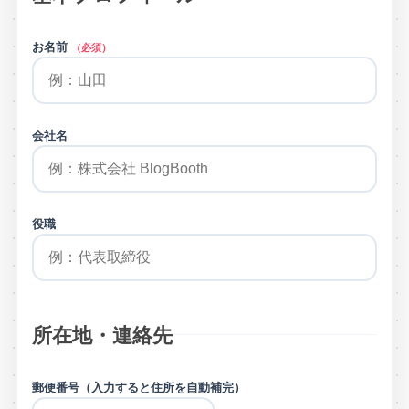
お名前
（必須）
会社名
役職
所在地・連絡先
郵便番号（入力すると住所を自動補完）