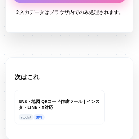
※入力データはブラウザ内でのみ処理されます。
次はこれ
SNS・地図 QRコード作成ツール｜インス
タ・LINE・X対応
/tools/
無料