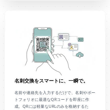
名刺交換をスマートに、一瞬で。
名前や連絡先を入力するだけで、名刺やポー
トフォリオに最適なQRコードを即座に作
成。QRには軽量なURLのみを格納するた