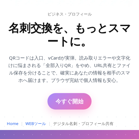
ビジネス・プロフィール
名刺交換を、もっとスマ
ートに。
QRコードは入口、vCardが実弾。読み取りエラーや文字化
けに悩まされる「全部入りQR」をやめ、URL共有とファイ
ル保存を分けることで、確実にあなたの情報を相手のスマ
ホへ届けます。ブラウザ完結で個人情報も安心。
今すぐ開始
Home
|
WEBツール
|
デジタル名刺・プロフィール共有