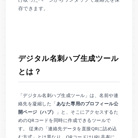
存できます。
デジタル名刺ハブ生成ツール
とは？
「デジタル名刺ハブ生成ツール」は、名前や連
絡先を凝縮した「
あなた専用のプロフィール公
開ページ（ハブ）
」と、そこにアクセスするた
めのQRコードを同時に作成できるツールで
す。 従来の「連絡先データを直接QRに詰め込
む方式」とは異なり、QRコードはURL共有に