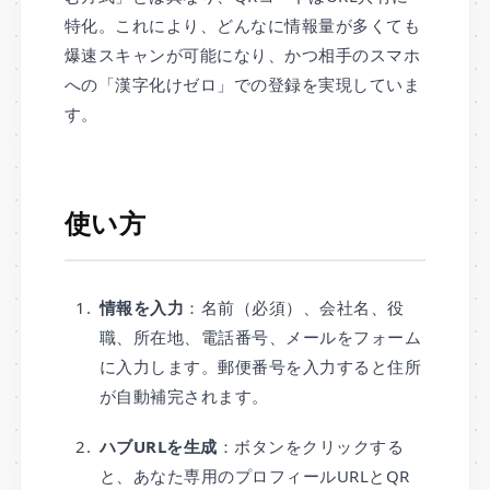
特化。これにより、どんなに情報量が多くても
爆速スキャンが可能になり、かつ相手のスマホ
への「漢字化けゼロ」での登録を実現していま
す。
使い方
情報を入力
：名前（必須）、会社名、役
職、所在地、電話番号、メールをフォーム
に入力します。郵便番号を入力すると住所
が自動補完されます。
ハブURLを生成
：ボタンをクリックする
と、あなた専用のプロフィールURLとQR