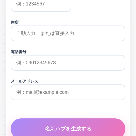
住所
電話番号
メールアドレス
名刺ハブを生成する