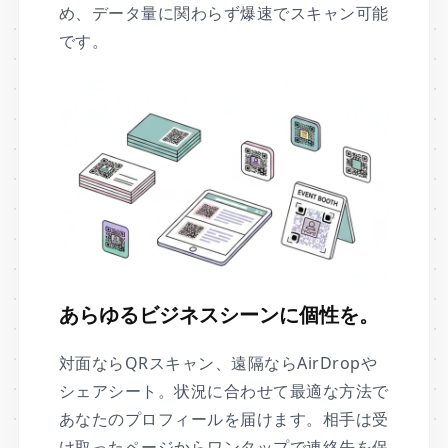
め、データ量に関わらず爆速でスキャン可能
です。
あらゆるビジネスシーンに個性を。
対面ならQRスキャン、遠隔ならAirDropや
シェアシート。状況に合わせて最適な方法で
あなたのプロフィールを届けます。相手は受
け取ったページからワンタップで連絡先を保