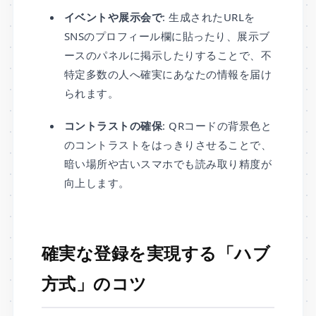
イベントや展示会で
: 生成されたURLを
SNSのプロフィール欄に貼ったり、展示ブ
ースのパネルに掲示したりすることで、不
特定多数の人へ確実にあなたの情報を届け
られます。
コントラストの確保
: QRコードの背景色と
のコントラストをはっきりさせることで、
暗い場所や古いスマホでも読み取り精度が
向上します。
確実な登録を実現する「ハブ
方式」のコツ